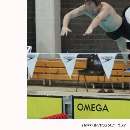
Heikki starttaa 50m PU:un