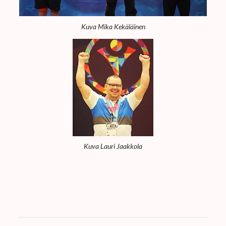
Kuva Mika Kekäläinen
Kuva Lauri Jaakkola